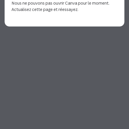
Nous ne pouvons pas ouvrir Canva pour le moment.
Actualisez cette page et réessayez.